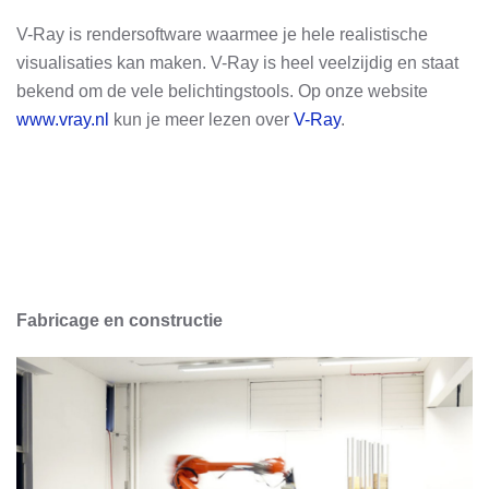
V-Ray is rendersoftware waarmee je hele realistische
visualisaties kan maken. V-Ray is heel veelzijdig en staat
bekend om de vele belichtingstools. Op onze website
www.vray.nl
kun je meer lezen over
V-Ray
.
Fabricage en constructie