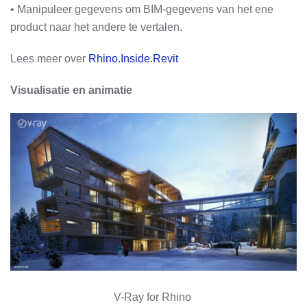
• Manipuleer gegevens om BIM-gegevens van het ene
product naar het andere te vertalen.
Lees meer over
Rhino.Inside.Revit
Visualisatie en animatie
V-Ray for Rhino