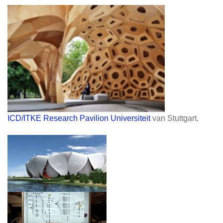
ICD/ITKE Research Pavilion Universiteit
van Stuttgart.