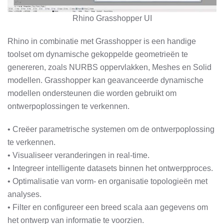
Rhino Grasshopper UI
Rhino in combinatie met Grasshopper is een handige
toolset om dynamische gekoppelde geometrieën te
genereren, zoals NURBS oppervlakken, Meshes en Solid
modellen. Grasshopper kan geavanceerde dynamische
modellen ondersteunen die worden gebruikt om
ontwerpoplossingen te verkennen.
• Creëer parametrische systemen om de ontwerpoplossing
te verkennen.
• Visualiseer veranderingen in real-time.
• Integreer intelligente datasets binnen het ontwerpproces.
• Optimalisatie van vorm- en organisatie topologieën met
analyses.
• Filter en configureer een breed scala aan gegevens om
het ontwerp van informatie te voorzien.