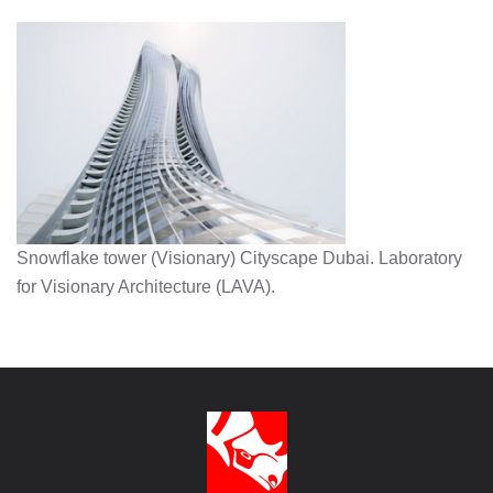
Snowflake tower (Visionary) Cityscape Dubai. Laboratory
for Visionary Architecture (LAVA).