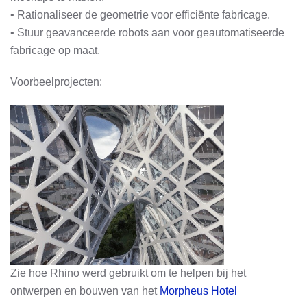
• Rationaliseer de geometrie voor efficiënte fabricage.
• Stuur geavanceerde robots aan voor geautomatiseerde
fabricage op maat.
Voorbeelprojecten:
Zie hoe Rhino werd gebruikt om te helpen bij het
ontwerpen en bouwen van het
Morpheus Hotel