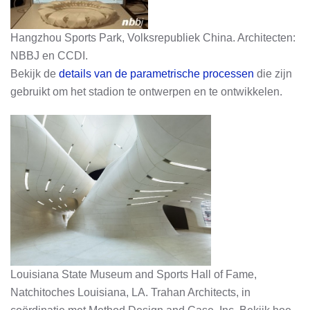
Hangzhou Sports Park, Volksrepubliek China. Architecten:
NBBJ en CCDI.
Bekijk de
details van de parametrische processen
die zijn
gebruikt om het stadion te ontwerpen en te ontwikkelen.
Louisiana State Museum and Sports Hall of Fame,
Natchitoches Louisiana, LA. Trahan Architects, in