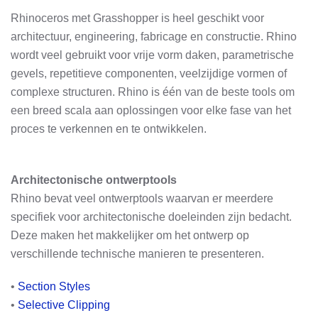
Rhinoceros met Grasshopper is heel geschikt voor
architectuur, engineering, fabricage en constructie. Rhino
wordt veel gebruikt voor vrije vorm daken, parametrische
gevels, repetitieve componenten, veelzijdige vormen of
complexe structuren. Rhino is één van de beste tools om
een breed scala aan oplossingen voor elke fase van het
proces te verkennen en te ontwikkelen.
Architectonische ontwerptools
Rhino bevat veel ontwerptools waarvan er meerdere
specifiek voor architectonische doeleinden zijn bedacht.
Deze maken het makkelijker om het ontwerp op
verschillende technische manieren te presenteren.
•
Section Styles
•
Selective Clipping