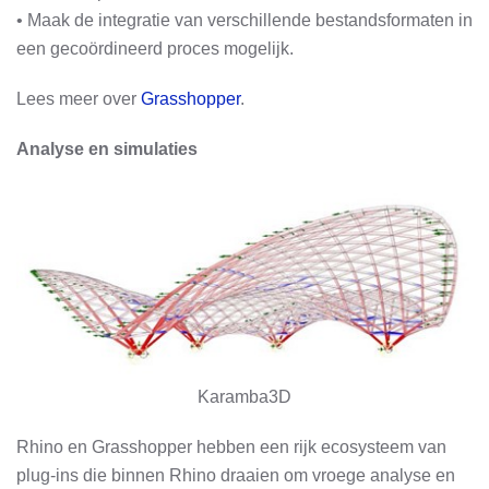
• Maak de integratie van verschillende bestandsformaten in
een gecoördineerd proces mogelijk.
Lees meer over
Grasshopper
.
Analyse en simulaties
Karamba3D
Rhino en Grasshopper hebben een rijk ecosysteem van
plug-ins die binnen Rhino draaien om vroege analyse en