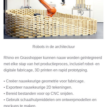
Robots in de architectuur
Rhino en Grasshopper kunnen nauw worden geïntegreerd
met elke stap van het productieproces, inclusief robot- en
digitale fabricage, 3D printen en rapid prototyping.
• Creëer nauwkeurige geometrie voor fabricage.
• Exporteer nauwkeurige 2D tekeningen.
• Bereid bestanden voor op CNC snijden.
• Gebruik schaalhulpmiddelen om ontwerpmodellen en
mockups te maken.