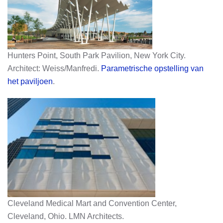
Hunters Point, South Park Pavilion, New York City.
Architect: Weiss/Manfredi.
Parametrische opstelling van
het paviljoen
.
Cleveland Medical Mart and Convention Center,
Cleveland, Ohio. LMN Architects.