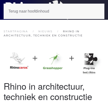
Terug naar hoofdinhoud
STARTPAGINA
NIEUWS
RHINO IN
ARCHITECTUUR, TECHNIEK EN CONSTRUCTIE
Rhino in architectuur,
techniek en constructie