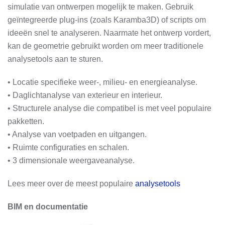
simulatie van ontwerpen mogelijk te maken. Gebruik
geïntegreerde plug-ins (zoals Karamba3D) of scripts om
ideeën snel te analyseren. Naarmate het ontwerp vordert,
kan de geometrie gebruikt worden om meer traditionele
analysetools aan te sturen.
• Locatie specifieke weer-, milieu- en energieanalyse.
• Daglichtanalyse van exterieur en interieur.
• Structurele analyse die compatibel is met veel populaire
pakketten.
• Analyse van voetpaden en uitgangen.
• Ruimte configuraties en schalen.
• 3 dimensionale weergaveanalyse.
Lees meer over de meest populaire
analysetools
BIM en documentatie